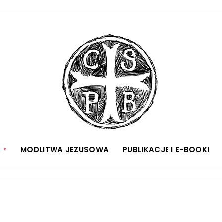
A
MODLITWA JEZUSOWA
PUBLIKACJE I E-BOOKI