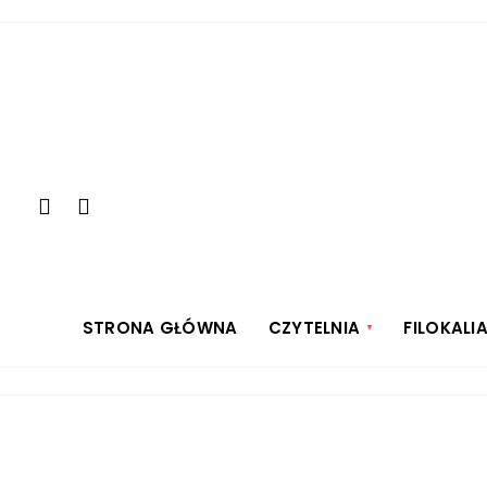
STRONA GŁÓWNA
CZYTELNIA
FILOKALI