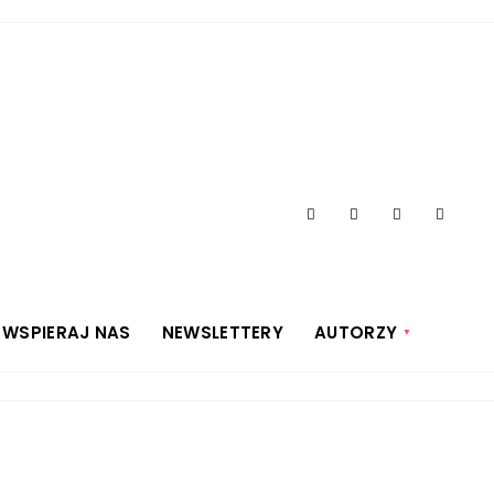
WSPIERAJ NAS
NEWSLETTERY
AUTORZY