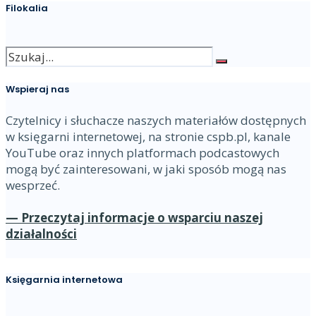
Filokalia
Wspieraj nas
Czytelnicy i słuchacze naszych materiałów dostępnych
w księgarni internetowej, na stronie cspb.pl, kanale
YouTube oraz innych platformach podcastowych
mogą być zainteresowani, w jaki sposób mogą nas
wesprzeć.
— Przeczytaj informacje o wsparciu naszej
działalności
Księgarnia internetowa