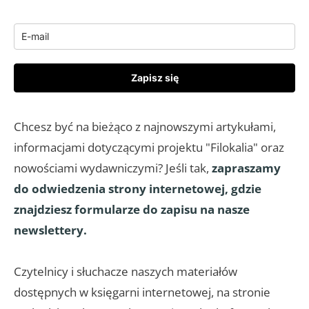
Zapisz się
Chcesz być na bieżąco z najnowszymi artykułami,
informacjami dotyczącymi projektu "Filokalia" oraz
nowościami wydawniczymi? Jeśli tak,
zapraszamy
do odwiedzenia strony internetowej, gdzie
znajdziesz formularze do zapisu na nasze
newslettery.
Czytelnicy i słuchacze naszych materiałów
dostępnych w księgarni internetowej, na stronie