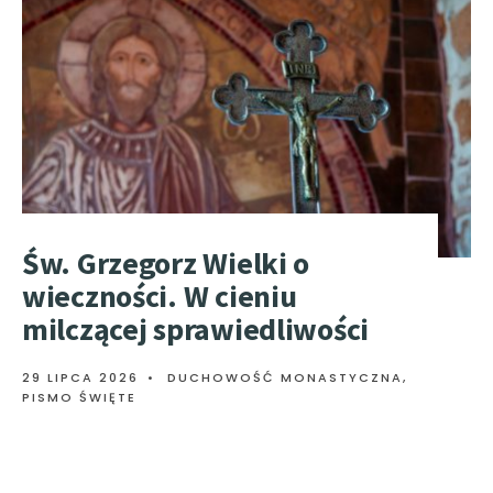
Św. Grzegorz Wielki o
wieczności. W cieniu
milczącej sprawiedliwości
29 LIPCA 2026
•
DUCHOWOŚĆ MONASTYCZNA
,
PISMO ŚWIĘTE