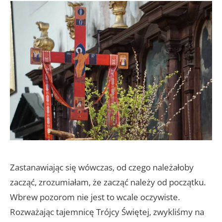
Zastanawiając się wówczas, od czego należałoby
zacząć, zrozumiałam, że zacząć należy od początku.
Wbrew pozorom nie jest to wcale oczywiste.
Rozważając tajemnicę Trójcy Świętej, zwykliśmy na