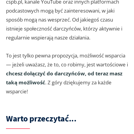
cspb.pl, kanale YouTube oraz innych platformach
podcastowych mogą być zainteresowani, w jaki
sposób mogą nas wesprzeć. Od jakiegoś czasu
istnieje społeczność darczyńców, którzy aktywnie i
regularnie wspierają nasze działania.
To jest tylko pewna propozycja, możliwość wsparcia
— jeżeli uważasz, że to, co robimy, jest wartościowe i
chcesz dołączyć do darczyńców, od teraz masz
taką możliwość
. Z góry dziękujemy za każde
wsparcie!
Warto przeczytać...