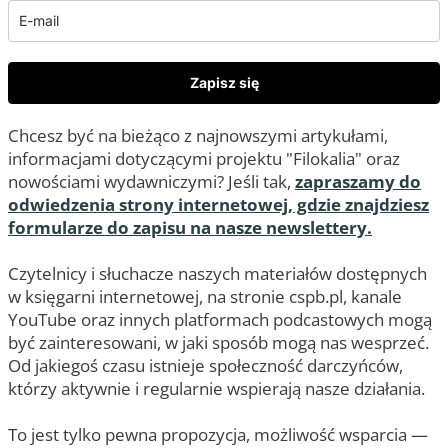
Zapisz się
Chcesz być na bieżąco z najnowszymi artykułami,
informacjami dotyczącymi projektu "Filokalia" oraz
nowościami wydawniczymi? Jeśli tak,
zapraszamy do
odwiedzenia strony internetowej, gdzie znajdziesz
formularze do zapisu na nasze newslettery.
Czytelnicy i słuchacze naszych materiałów dostępnych
w księgarni internetowej, na stronie cspb.pl, kanale
YouTube oraz innych platformach podcastowych mogą
być zainteresowani, w jaki sposób mogą nas wesprzeć.
Od jakiegoś czasu istnieje społeczność darczyńców,
którzy aktywnie i regularnie wspierają nasze działania.
To jest tylko pewna propozycja, możliwość wsparcia —