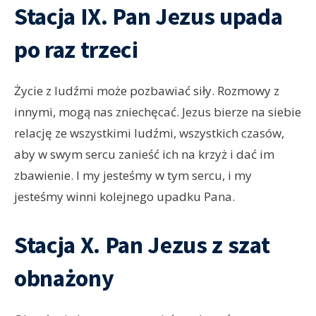
Stacja IX. Pan Jezus upada
po raz trzeci
Życie z ludźmi może pozbawiać siły. Rozmowy z
innymi, mogą nas zniechęcać. Jezus bierze na siebie
relację ze wszystkimi ludźmi, wszystkich czasów,
aby w swym sercu zanieść ich na krzyż i dać im
zbawienie. I my jesteśmy w tym sercu, i my
jesteśmy winni kolejnego upadku Pana.
Stacja X. Pan Jezus z szat
obnażony