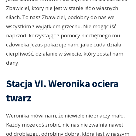
Zbawiciel, który nie jest w stanie iść o własnych
siłach. To nasz Zbawiciel, podobny do nas we
wszystkim z wyjątkiem grzechu. Nie mogąc iść
naprzód, korzystając z pomocy niechętnego mu
człowieka Jezus pokazuje nam, jakie cuda działa
cierpliwość, działanie w świecie, który został nam
dany.
Stacja VI. Weronika ociera
twarz
Weronika mówi nam, że niewiele nie znaczy mało.
Każdy może coś zrobić, nic nas nie zwalnia nawet
od drobiazgu, odrobiny dobra, która jest w naszym