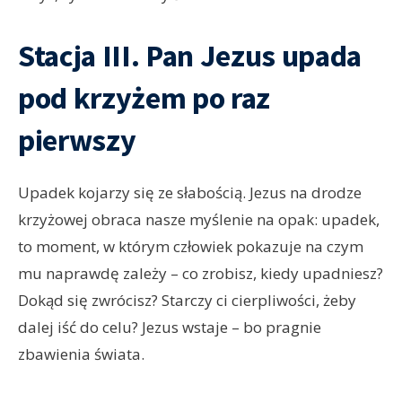
Stacja III. Pan Jezus upada
pod krzyżem po raz
pierwszy
Upadek kojarzy się ze słabością. Jezus na drodze
krzyżowej obraca nasze myślenie na opak: upadek,
to moment, w którym człowiek pokazuje na czym
mu naprawdę zależy – co zrobisz, kiedy upadniesz?
Dokąd się zwrócisz? Starczy ci cierpliwości, żeby
dalej iść do celu? Jezus wstaje – bo pragnie
zbawienia świata.