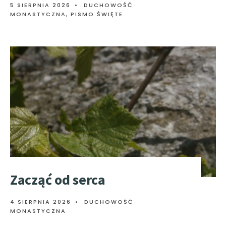
5 SIERPNIA 2026
•
DUCHOWOŚĆ
MONASTYCZNA
,
PISMO ŚWIĘTE
Zacząć od serca
4 SIERPNIA 2026
•
DUCHOWOŚĆ
MONASTYCZNA