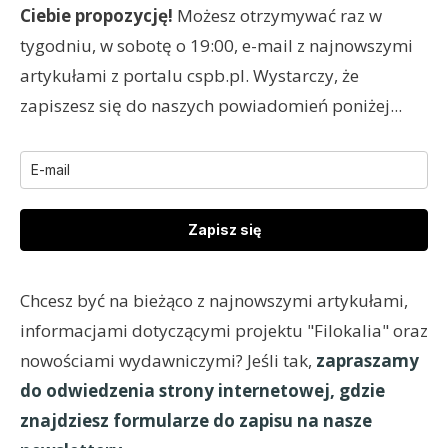
Ciebie propozycję!
Możesz otrzymywać raz w
tygodniu, w sobotę o 19:00, e-mail z najnowszymi
artykułami z portalu cspb.pl. Wystarczy, że
zapiszesz się do naszych powiadomień poniżej...
Zapisz się
Chcesz być na bieżąco z najnowszymi artykułami,
informacjami dotyczącymi projektu "Filokalia" oraz
nowościami wydawniczymi? Jeśli tak,
zapraszamy
do odwiedzenia strony internetowej, gdzie
znajdziesz formularze do zapisu na nasze