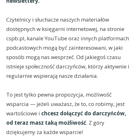
newslettery.
Czytelnicy i słuchacze naszych materiałów
dostępnych w księgarni internetowej, na stronie
cspb.pl, kanale YouTube oraz innych platformach
podcastowych mogą być zainteresowani, w jaki
sposób mogą nas wesprzeć. Od jakiegoś czasu
istnieje społeczność darczyńców, którzy aktywnie i
regularnie wspierają nasze działania.
To jest tylko pewna propozycja, możliwość
wsparcia — jeżeli uważasz, że to, co robimy, jest
wartościowe i
chcesz dołączyć do darczyńców,
od teraz masz taką możliwość
. Z góry
dziękujemy za każde wsparcie!