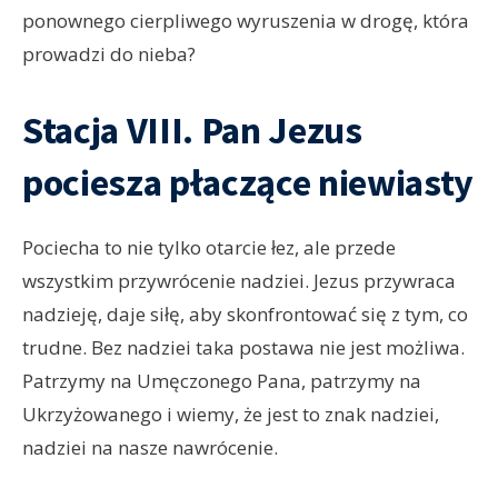
ponownego cierpliwego wyruszenia w drogę, która
prowadzi do nieba?
Stacja VIII. Pan Jezus
pociesza płaczące niewiasty
Pociecha to nie tylko otarcie łez, ale przede
wszystkim przywrócenie nadziei. Jezus przywraca
nadzieję, daje siłę, aby skonfrontować się z tym, co
trudne. Bez nadziei taka postawa nie jest możliwa.
Patrzymy na Umęczonego Pana, patrzymy na
Ukrzyżowanego i wiemy, że jest to znak nadziei,
nadziei na nasze nawrócenie.