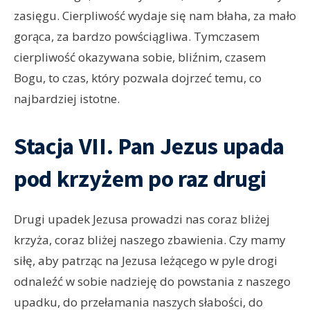
zasięgu. Cierpliwość wydaje się nam błaha, za mało
gorąca, za bardzo powściągliwa. Tymczasem
cierpliwość okazywana sobie, bliźnim, czasem
Bogu, to czas, który pozwala dojrzeć temu, co
najbardziej istotne.
Stacja VII. Pan Jezus upada
pod krzyżem po raz drugi
Drugi upadek Jezusa prowadzi nas coraz bliżej
krzyża, coraz bliżej naszego zbawienia. Czy mamy
siłę, aby patrząc na Jezusa leżącego w pyle drogi
odnaleźć w sobie nadzieję do powstania z naszego
upadku, do przełamania naszych słabości, do