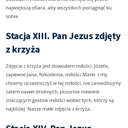
największą ofiara, aby wszystkich pociągnąć ku
sobie.
Stacja XIII. Pan Jezus zdjęty
z krzyża
Zdjęcie z krzyża jest dowodem miłości: Józefa,
zapewne Jana, Nikodema, miłości Matki. I my
chcemy uczestniczyć w tej miłości, nie zaniedbujmy
zatem nawet drobnych, pozornie niewiele
znaczących gestów miłości wobec tych, którzy są
najbliżej. Nasze małe zdjęcia z krzyża…