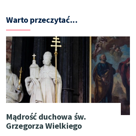
Warto przeczytać...
Mądrość duchowa św.
Grzegorza Wielkiego