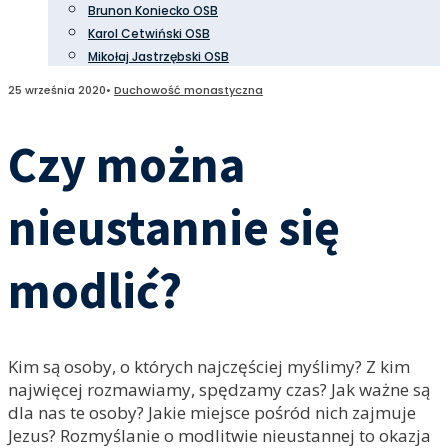
Brunon Koniecko OSB
Karol Cetwiński OSB
Mikołaj Jastrzębski OSB
25 września 2020
•
Duchowość monastyczna
Czy można
nieustannie się
modlić?
Kim są osoby, o których najczęściej myślimy? Z kim
najwięcej rozmawiamy, spędzamy czas? Jak ważne są
dla nas te osoby? Jakie miejsce pośród nich zajmuje
Jezus? Rozmyślanie o modlitwie nieustannej to okazja