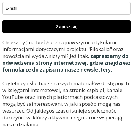
Zapisz się
Chcesz być na bieżąco z najnowszymi artykułami,
informacjami dotyczącymi projektu "Filokalia" oraz
nowościami wydawniczymi? Jeśli tak,
zapraszamy do
odwiedzenia strony internetowej, gdzie znajdziesz
formularze do zapisu na nasze newslettery.
Czytelnicy i słuchacze naszych materiałów dostępnych
w księgarni internetowej, na stronie cspb.pl, kanale
YouTube oraz innych platformach podcastowych
mogą być zainteresowani, w jaki sposób mogą nas
wesprzeć. Od jakiegoś czasu istnieje społeczność
darczyńców, którzy aktywnie i regularnie wspierają
nasze działania.