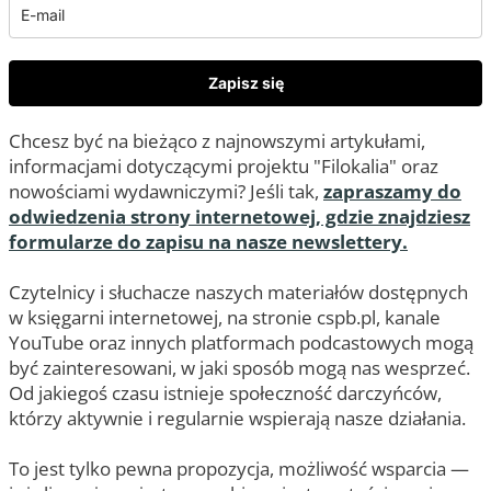
Zapisz się
Chcesz być na bieżąco z najnowszymi artykułami,
informacjami dotyczącymi projektu "Filokalia" oraz
nowościami wydawniczymi? Jeśli tak,
zapraszamy do
odwiedzenia strony internetowej, gdzie znajdziesz
formularze do zapisu na nasze newslettery.
Czytelnicy i słuchacze naszych materiałów dostępnych
w księgarni internetowej, na stronie cspb.pl, kanale
YouTube oraz innych platformach podcastowych mogą
być zainteresowani, w jaki sposób mogą nas wesprzeć.
Od jakiegoś czasu istnieje społeczność darczyńców,
którzy aktywnie i regularnie wspierają nasze działania.
To jest tylko pewna propozycja, możliwość wsparcia —