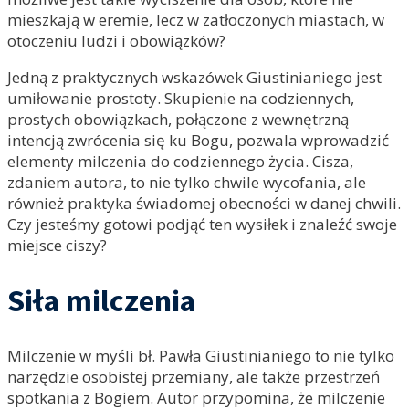
mieszkają w eremie, lecz w zatłoczonych miastach, w
otoczeniu ludzi i obowiązków?
Jedną z praktycznych wskazówek Giustinianiego jest
umiłowanie prostoty. Skupienie na codziennych,
prostych obowiązkach, połączone z wewnętrzną
intencją zwrócenia się ku Bogu, pozwala wprowadzić
elementy milczenia do codziennego życia. Cisza,
zdaniem autora, to nie tylko chwile wycofania, ale
również praktyka świadomej obecności w danej chwili.
Czy jesteśmy gotowi podjąć ten wysiłek i znaleźć swoje
miejsce ciszy?
Siła milczenia
Milczenie w myśli bł. Pawła Giustinianiego to nie tylko
narzędzie osobistej przemiany, ale także przestrzeń
spotkania z Bogiem. Autor przypomina, że milczenie