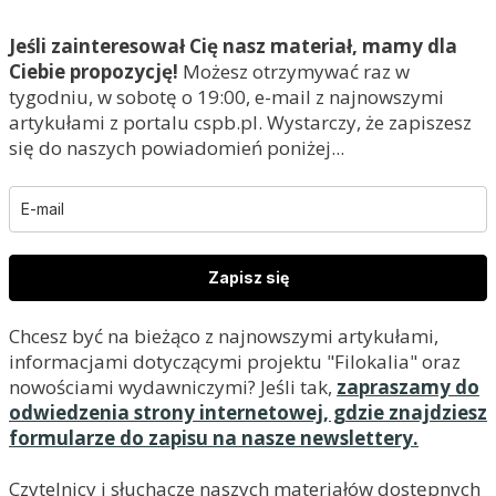
Jeśli zainteresował Cię nasz materiał, mamy dla
Ciebie propozycję!
Możesz otrzymywać raz w
tygodniu, w sobotę o 19:00, e-mail z najnowszymi
artykułami z portalu cspb.pl. Wystarczy, że zapiszesz
się do naszych powiadomień poniżej...
Zapisz się
Chcesz być na bieżąco z najnowszymi artykułami,
informacjami dotyczącymi projektu "Filokalia" oraz
nowościami wydawniczymi? Jeśli tak,
zapraszamy do
odwiedzenia strony internetowej, gdzie znajdziesz
formularze do zapisu na nasze newslettery.
Czytelnicy i słuchacze naszych materiałów dostępnych