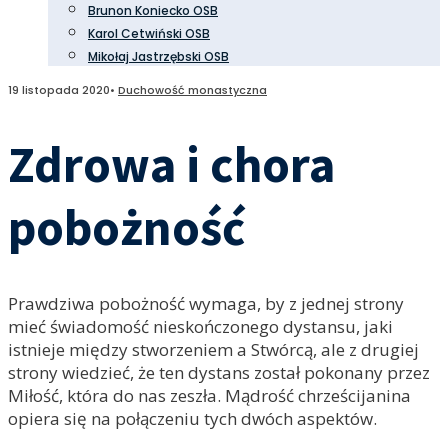
Brunon Koniecko OSB
Karol Cetwiński OSB
Mikołaj Jastrzębski OSB
19 listopada 2020
•
Duchowość monastyczna
Zdrowa i chora
pobożność
Prawdziwa pobożność wymaga, by z jednej strony
mieć świadomość nieskończonego dystansu, jaki
istnieje między stworzeniem a Stwórcą, ale z drugiej
strony wiedzieć, że ten dystans został pokonany przez
Miłość, która do nas zeszła. Mądrość chrześcijanina
opiera się na połączeniu tych dwóch aspektów.