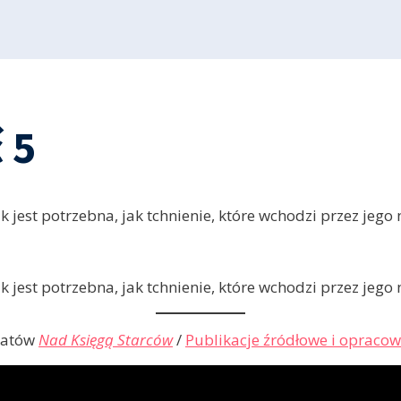
 5
k jest potrzebna, jak tchnienie, które wchodzi przez jego
k jest potrzebna, jak tchnienie, które wchodzi przez jego
matów
Nad Księgą Starców
/
Publikacje źródłowe i opraco