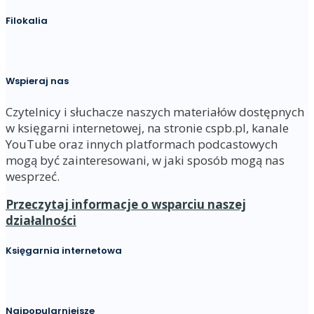
Filokalia
Wspieraj nas
Czytelnicy i słuchacze naszych materiałów dostępnych
w księgarni internetowej, na stronie cspb.pl, kanale
YouTube oraz innych platformach podcastowych
mogą być zainteresowani, w jaki sposób mogą nas
wesprzeć.
Przeczytaj informacje o wsparciu naszej
działalności
Księgarnia internetowa
Najpopularniejsze