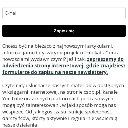
Zapisz się
Chcesz być na bieżąco z najnowszymi artykułami,
informacjami dotyczącymi projektu "Filokalia" oraz
nowościami wydawniczymi? Jeśli tak,
zapraszamy do
odwiedzenia strony internetowej, gdzie znajdziesz
formularze do zapisu na nasze newslettery.
Czytelnicy i słuchacze naszych materiałów dostępnych
w księgarni internetowej, na stronie cspb.pl, kanale
YouTube oraz innych platformach podcastowych
mogą być zainteresowani, w jaki sposób mogą nas
wesprzeć. Od jakiegoś czasu istnieje społeczność
darczyńców, którzy aktywnie i regularnie wspierają
nasze działania.