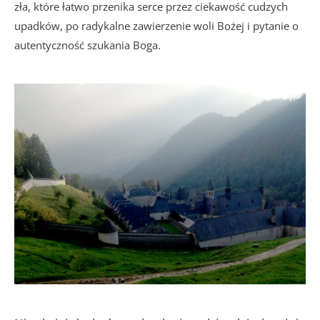
zła, które łatwo przenika serce przez ciekawość cudzych
upadków, po radykalne zawierzenie woli Bożej i pytanie o
autentyczność szukania Boga.