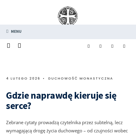
MENU
4 LUTEGO 2026
•
DUCHOWOŚĆ MONASTYCZNA
Gdzie naprawdę kieruje się
serce?
Zebrane cytaty prowadzą czytelnika przez subtelną, lecz
wymagającą drogę życia duchowego – od czujności wobec