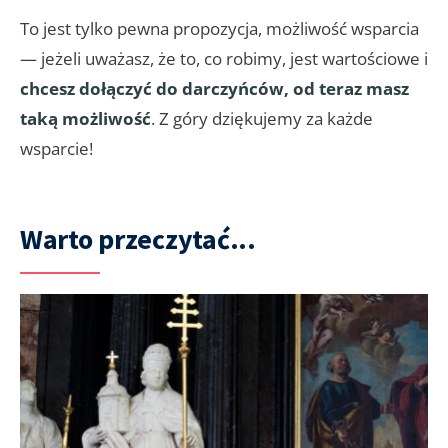
To jest tylko pewna propozycja, możliwość wsparcia
— jeżeli uważasz, że to, co robimy, jest wartościowe i
chcesz dołączyć do darczyńców, od teraz masz
taką możliwość
. Z góry dziękujemy za każde
wsparcie!
Warto przeczytać...