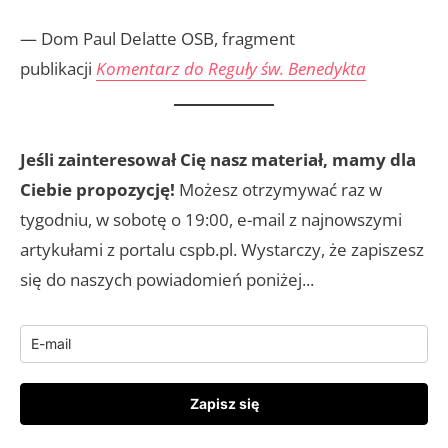
— Dom Paul Delatte OSB, fragment
publikacji
Komentarz do Reguły św. Benedykta
Jeśli zainteresował Cię nasz materiał, mamy dla
Ciebie propozycję!
Możesz otrzymywać raz w
tygodniu, w sobotę o 19:00, e-mail z najnowszymi
artykułami z portalu cspb.pl. Wystarczy, że zapiszesz
się do naszych powiadomień poniżej...
Zapisz się