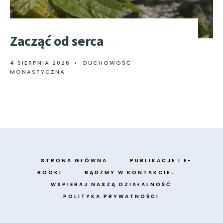
Zacząć od serca
4 SIERPNIA 2026
•
DUCHOWOŚĆ
MONASTYCZNA
STRONA GŁÓWNA
PUBLIKACJE I E-
BOOKI
BĄDŹMY W KONTAKCIE…
WSPIERAJ NASZĄ DZIAŁALNOŚĆ
POLITYKA PRYWATNOŚCI