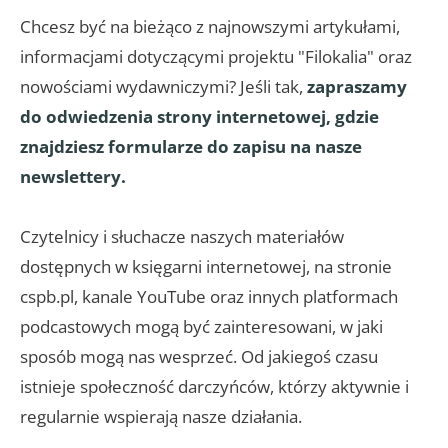
Chcesz być na bieżąco z najnowszymi artykułami,
informacjami dotyczącymi projektu "Filokalia" oraz
nowościami wydawniczymi? Jeśli tak,
zapraszamy
do odwiedzenia strony internetowej, gdzie
znajdziesz formularze do zapisu na nasze
newslettery.
Czytelnicy i słuchacze naszych materiałów
dostępnych w księgarni internetowej, na stronie
cspb.pl, kanale YouTube oraz innych platformach
podcastowych mogą być zainteresowani, w jaki
sposób mogą nas wesprzeć. Od jakiegoś czasu
istnieje społeczność darczyńców, którzy aktywnie i
regularnie wspierają nasze działania.