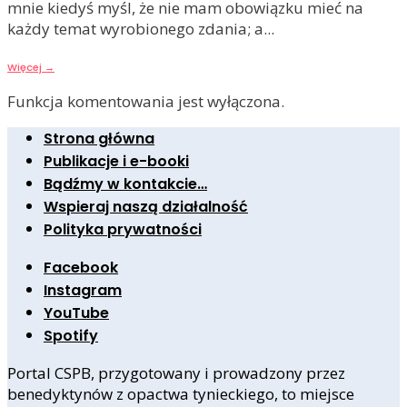
mnie kiedyś myśl, że nie mam obowiązku mieć na
każdy temat wyrobionego zdania; a
...
Więcej
→
Funkcja komentowania jest wyłączona.
Strona główna
Publikacje i e-booki
Bądźmy w kontakcie…
Wspieraj naszą działalność
Polityka prywatności
Facebook
Instagram
YouTube
Spotify
Portal CSPB, przygotowany i prowadzony przez
benedyktynów z opactwa tynieckiego, to miejsce