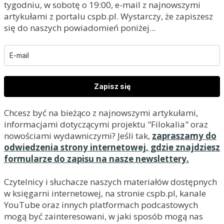
tygodniu, w sobotę o 19:00, e-mail z najnowszymi
artykułami z portalu cspb.pl. Wystarczy, że zapiszesz
się do naszych powiadomień poniżej...
Zapisz się
Chcesz być na bieżąco z najnowszymi artykułami,
informacjami dotyczącymi projektu "Filokalia" oraz
nowościami wydawniczymi? Jeśli tak,
zapraszamy do
odwiedzenia strony internetowej, gdzie znajdziesz
formularze do zapisu na nasze newslettery.
Czytelnicy i słuchacze naszych materiałów dostępnych
w księgarni internetowej, na stronie cspb.pl, kanale
YouTube oraz innych platformach podcastowych
mogą być zainteresowani, w jaki sposób mogą nas