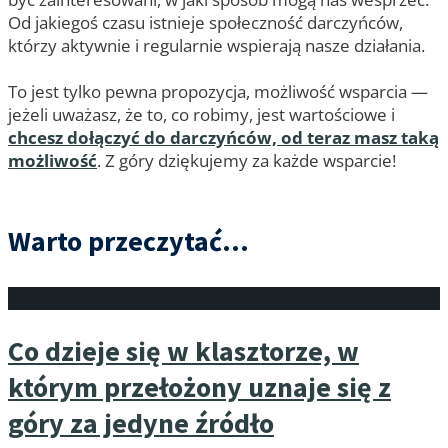
Od jakiegoś czasu istnieje społeczność darczyńców,
którzy aktywnie i regularnie wspierają nasze działania.
To jest tylko pewna propozycja, możliwość wsparcia —
jeżeli uważasz, że to, co robimy, jest wartościowe i
chcesz dołączyć do darczyńców, od teraz masz taką
możliwość
. Z góry dziękujemy za każde wsparcie!
Warto przeczytać...
Co dzieje się w klasztorze, w
którym przełożony uznaje się z
góry za jedyne źródło