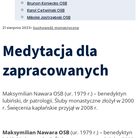
Brunon Koniecko OSB
Karol Cetwiński OSB
Mikołaj Jastrzębski OSB
21 sierpnia 2023
•
Duchowość monastyczna
Medytacja dla
zapracowanych
Maksymilian Nawara OSB (ur. 1979 r.) – benedyktyn
lubiński, dr patrologii. Śluby monastyczne złożył w 2000
r. Święcenia kapłańskie przyjął w 2008 r.
Maksymilian Nawara OSB
(ur. 1979 r.) – benedyktyn