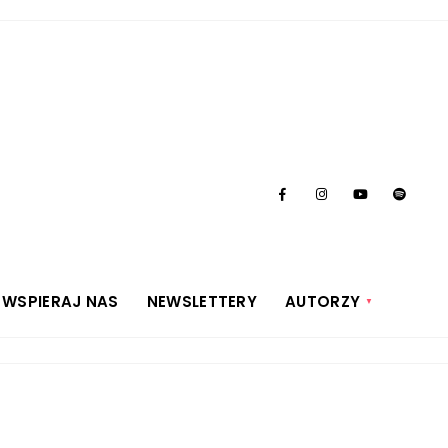
WSPIERAJ NAS
NEWSLETTERY
AUTORZY