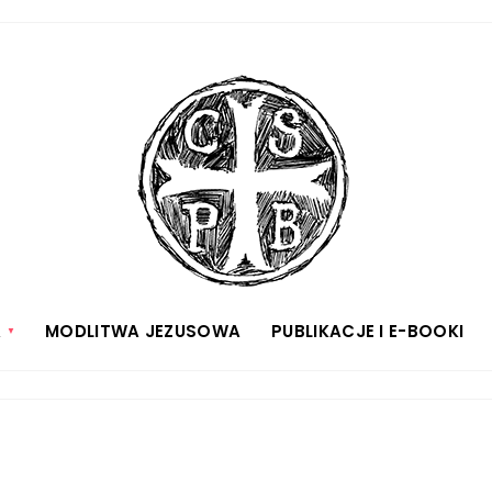
A
MODLITWA JEZUSOWA
PUBLIKACJE I E-BOOKI