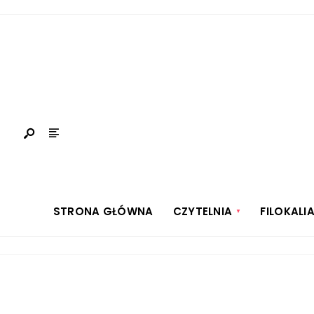
STRONA GŁÓWNA
CZYTELNIA
FILOKALI