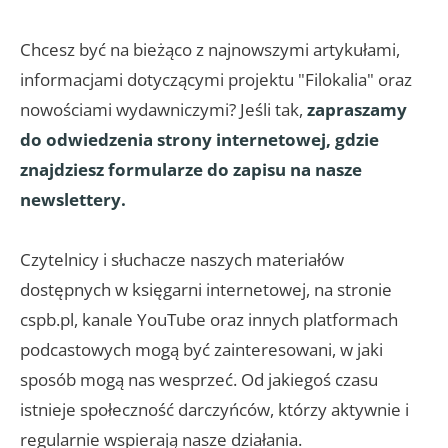
Chcesz być na bieżąco z najnowszymi artykułami,
informacjami dotyczącymi projektu "Filokalia" oraz
nowościami wydawniczymi? Jeśli tak,
zapraszamy
do odwiedzenia strony internetowej, gdzie
znajdziesz formularze do zapisu na nasze
newslettery.
Czytelnicy i słuchacze naszych materiałów
dostępnych w księgarni internetowej, na stronie
cspb.pl, kanale YouTube oraz innych platformach
podcastowych mogą być zainteresowani, w jaki
sposób mogą nas wesprzeć. Od jakiegoś czasu
istnieje społeczność darczyńców, którzy aktywnie i
regularnie wspierają nasze działania.