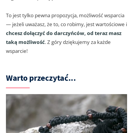
To jest tylko pewna propozycja, możliwość wsparcia
— jeżeli uważasz, że to, co robimy, jest wartościowe i
chcesz dołączyć do darczyńców, od teraz masz
taką możliwość
. Z góry dziękujemy za każde
wsparcie!
Warto przeczytać...