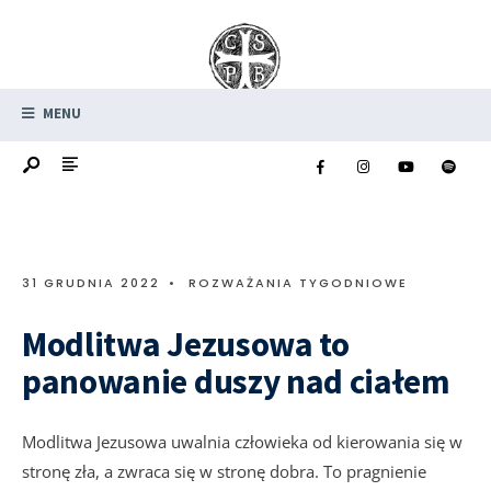
MENU
31 GRUDNIA 2022
•
ROZWAŻANIA TYGODNIOWE
Modlitwa Jezusowa to
panowanie duszy nad ciałem
Modlitwa Jezusowa uwalnia człowieka od kierowania się w
stronę zła, a zwraca się w stronę dobra. To pragnienie