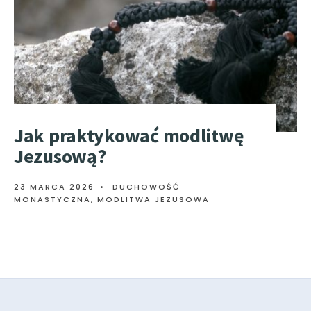
Jak praktykować modlitwę
Jezusową?
23 MARCA 2026
•
DUCHOWOŚĆ
MONASTYCZNA
,
MODLITWA JEZUSOWA