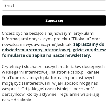
Zapisz się
Chcesz być na bieżąco z najnowszymi artykułami,
informacjami dotyczącymi projektu "Filokalia" oraz
nowościami wydawniczymi? Jeśli tak,
zapraszamy do
odwiedzenia strony internetowej, gdzie znajdziesz
formularze do zapisu na nasze newslettery.
Czytelnicy i słuchacze naszych materiałów dostępnych
w księgarni internetowej, na stronie cspb.pl, kanale
YouTube oraz innych platformach podcastowych
mogą być zainteresowani, w jaki sposób mogą nas
wesprzeć. Od jakiegoś czasu istnieje społeczność
darczyńców, którzy aktywnie i regularnie wspierają
nasze działania.