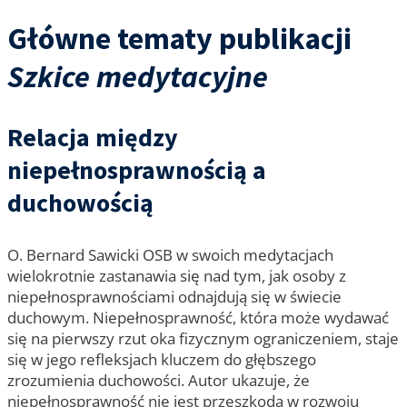
Główne tematy publikacji
Szkice medytacyjne
Relacja między
niepełnosprawnością a
duchowością
O. Bernard Sawicki OSB w swoich medytacjach
wielokrotnie zastanawia się nad tym, jak osoby z
niepełnosprawnościami odnajdują się w świecie
duchowym. Niepełnosprawność, która może wydawać
się na pierwszy rzut oka fizycznym ograniczeniem, staje
się w jego refleksjach kluczem do głębszego
zrozumienia duchowości. Autor ukazuje, że
niepełnosprawność nie jest przeszkodą w rozwoju