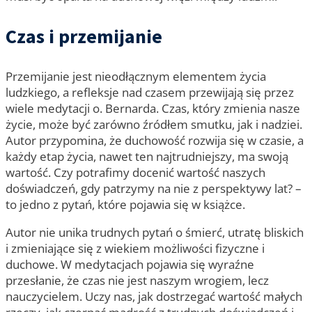
Czas i przemijanie
Przemijanie jest nieodłącznym elementem życia
ludzkiego, a refleksje nad czasem przewijają się przez
wiele medytacji o. Bernarda. Czas, który zmienia nasze
życie, może być zarówno źródłem smutku, jak i nadziei.
Autor przypomina, że duchowość rozwija się w czasie, a
każdy etap życia, nawet ten najtrudniejszy, ma swoją
wartość. Czy potrafimy docenić wartość naszych
doświadczeń, gdy patrzymy na nie z perspektywy lat? –
to jedno z pytań, które pojawia się w książce.
Autor nie unika trudnych pytań o śmierć, utratę bliskich
i zmieniające się z wiekiem możliwości fizyczne i
duchowe. W medytacjach pojawia się wyraźne
przesłanie, że czas nie jest naszym wrogiem, lecz
nauczycielem. Uczy nas, jak dostrzegać wartość małych