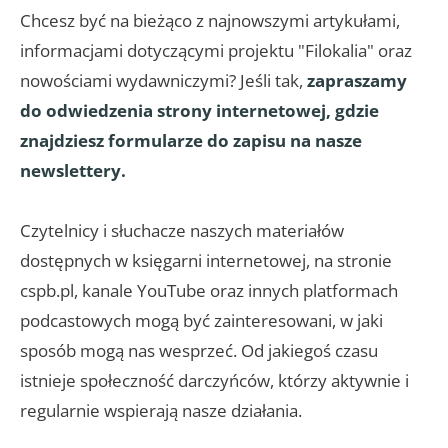
Chcesz być na bieżąco z najnowszymi artykułami,
informacjami dotyczącymi projektu "Filokalia" oraz
nowościami wydawniczymi? Jeśli tak,
zapraszamy
do odwiedzenia strony internetowej, gdzie
znajdziesz formularze do zapisu na nasze
newslettery.
Czytelnicy i słuchacze naszych materiałów
dostępnych w księgarni internetowej, na stronie
cspb.pl, kanale YouTube oraz innych platformach
podcastowych mogą być zainteresowani, w jaki
sposób mogą nas wesprzeć. Od jakiegoś czasu
istnieje społeczność darczyńców, którzy aktywnie i
regularnie wspierają nasze działania.