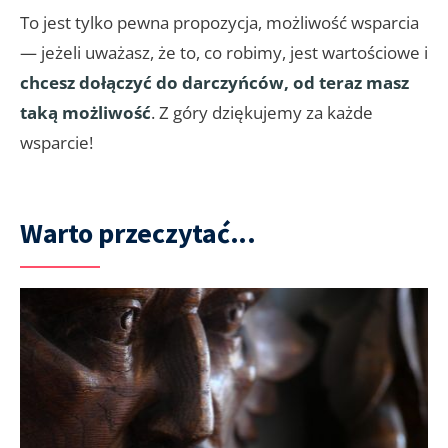
To jest tylko pewna propozycja, możliwość wsparcia
— jeżeli uważasz, że to, co robimy, jest wartościowe i
chcesz dołączyć do darczyńców, od teraz masz
taką możliwość
. Z góry dziękujemy za każde
wsparcie!
Warto przeczytać...