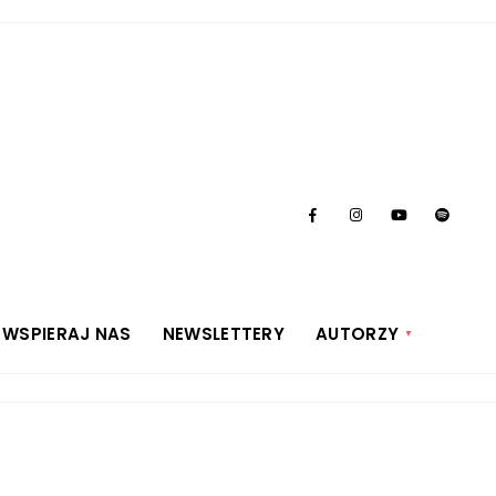
WSPIERAJ NAS
NEWSLETTERY
AUTORZY