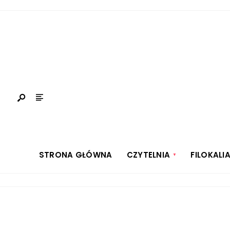
STRONA GŁÓWNA
CZYTELNIA
FILOKALI