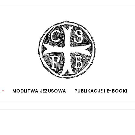
A
MODLITWA JEZUSOWA
PUBLIKACJE I E-BOOKI