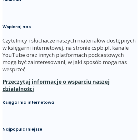
Wspieraj nas
Czytelnicy i słuchacze naszych materiałów dostępnych
w księgarni internetowej, na stronie cspb.pl, kanale
YouTube oraz innych platformach podcastowych
mogą być zainteresowani, w jaki sposób mogą nas
wesprzeć.
Przeczytaj informacje o wsparciu naszej
działalności
Księgarnia internetowa
Najpopularniejsze