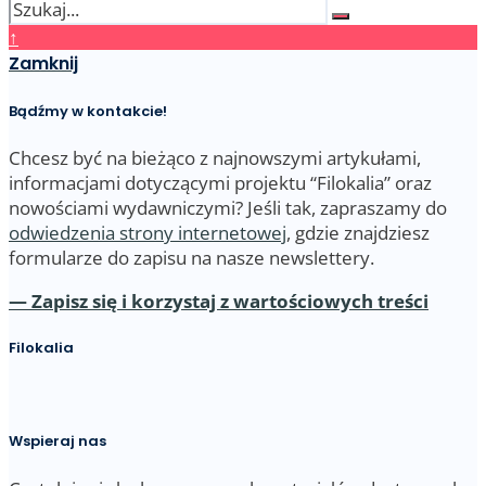
↑
Zamknij
Bądźmy w kontakcie!
Chcesz być na bieżąco z najnowszymi artykułami,
informacjami dotyczącymi projektu “Filokalia” oraz
nowościami wydawniczymi? Jeśli tak, zapraszamy do
odwiedzenia strony internetowej
, gdzie znajdziesz
formularze do zapisu na nasze newslettery.
— Zapisz się i korzystaj z wartościowych treści
Filokalia
Wspieraj nas