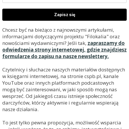
Zapisz się
Chcesz być na bieżąco z najnowszymi artykułami,
informacjami dotyczącymi projektu "Filokalia" oraz
nowościami wydawniczymi? Jeśli tak,
zapraszamy do
odwiedzenia strony internetowej, gdzie znajdziesz
formularze do zapisu na nasze newslettery.
Czytelnicy i słuchacze naszych materiałów dostępnych
w księgarni internetowej, na stronie cspb.pl, kanale
YouTube oraz innych platformach podcastowych
mogą być zainteresowani, w jaki sposób mogą nas
wesprzeć. Od jakiegoś czasu istnieje społeczność
darczyńców, którzy aktywnie i regularnie wspierają
nasze działania.
To jest tylko pewna propozycja, możliwość wsparcia