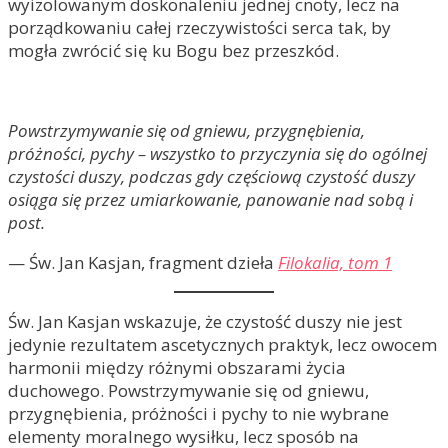
wyizolowanym doskonaleniu jednej cnoty, lecz na
porządkowaniu całej rzeczywistości serca tak, by
mogła zwrócić się ku Bogu bez przeszkód.
Powstrzymywanie się od gniewu, przygnębienia,
próżności, pychy – wszystko to przyczynia się do ogólnej
czystości duszy, podczas gdy częściową czystość duszy
osiąga się przez umiarkowanie, panowanie nad sobą i
post.
— Św. Jan Kasjan, fragment dzieła
Filokalia, tom 1
Św. Jan Kasjan wskazuje, że czystość duszy nie jest
jedynie rezultatem ascetycznych praktyk, lecz owocem
harmonii między różnymi obszarami życia
duchowego. Powstrzymywanie się od gniewu,
przygnębienia, próżności i pychy to nie wybrane
elementy moralnego wysiłku, lecz sposób na