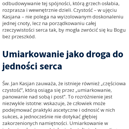
odbudowywanie tej spójności, którą grzech osłabia,
rozprasza i wewnętrznie dzieli. Czystość – w ujęciu
Kasjana – nie polega na wyizolowanym doskonaleniu
jednej cnoty, lecz na porządkowaniu całej
rzeczywistości serca tak, by mogła zwrócić się ku Bogu
bez przeszkód.
Umiarkowanie jako droga do
jedności serca
Św. Jan Kasjan zauważa, że istnieje również „częściowa
czystość”, którą osiąga się przez „umiarkowanie,
panowanie nad sobą i post”. To rozróżnienie jest
niezwykle istotne: wskazuje, że człowiek może
podejmować praktyki ascetyczne i odnosić w nich
sukces, a jednocześnie nie dotykać głębiej
zakorzenionych namiętności. Umiarkowanie w