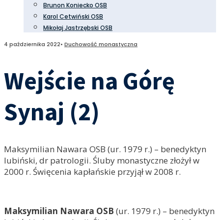
Brunon Koniecko OSB
Karol Cetwiński OSB
Mikołaj Jastrzębski OSB
4 października 2022
•
Duchowość monastyczna
Wejście na Górę
Synaj (2)
Maksymilian Nawara OSB (ur. 1979 r.) – benedyktyn
lubiński, dr patrologii. Śluby monastyczne złożył w
2000 r. Święcenia kapłańskie przyjął w 2008 r.
Maksymilian Nawara OSB
(ur. 1979 r.) – benedyktyn