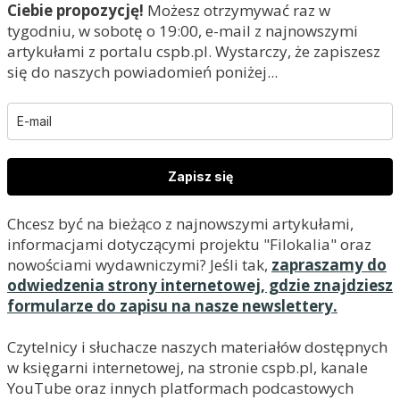
Ciebie propozycję!
Możesz otrzymywać raz w
tygodniu, w sobotę o 19:00, e-mail z najnowszymi
artykułami z portalu cspb.pl. Wystarczy, że zapiszesz
się do naszych powiadomień poniżej...
Zapisz się
Chcesz być na bieżąco z najnowszymi artykułami,
informacjami dotyczącymi projektu "Filokalia" oraz
nowościami wydawniczymi? Jeśli tak,
zapraszamy do
odwiedzenia strony internetowej, gdzie znajdziesz
formularze do zapisu na nasze newslettery.
Czytelnicy i słuchacze naszych materiałów dostępnych
w księgarni internetowej, na stronie cspb.pl, kanale
YouTube oraz innych platformach podcastowych