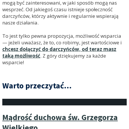
mogą być zainteresowani, w jaki sposób mogą nas
wesprzeć. Od jakiegoś czasu istnieje społeczność
darczyńców, którzy aktywnie i regularnie wspierają
nasze działania.
To jest tylko pewna propozycja, możliwość wsparcia
— jeżeli uważasz, że to, co robimy, jest wartościowe i
chcesz dołączyć do darczyńców, od teraz masz
taką możliwość
. Z góry dziękujemy za każde
wsparcie!
Warto przeczytać...
Mądrość duchowa św. Grzegorza
Wielkiego