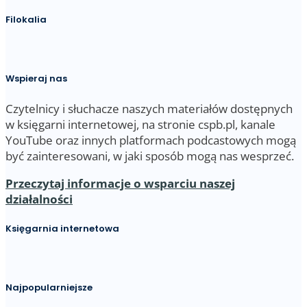
Filokalia
Wspieraj nas
Czytelnicy i słuchacze naszych materiałów dostępnych
w księgarni internetowej, na stronie cspb.pl, kanale
YouTube oraz innych platformach podcastowych mogą
być zainteresowani, w jaki sposób mogą nas wesprzeć.
Przeczytaj informacje o wsparciu naszej
działalności
Księgarnia internetowa
Najpopularniejsze