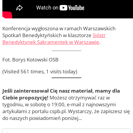
Konferencja wygłoszona w ramach Warszawskich
Spotkań Benedyktyńskich w klasztorze
Sióstr
Benedyktynek Sakramentek w Warszawie
.
Fot. Borys Kotowski OSB
(Visited 561 times, 1 visits today)
Jeśli zainteresował Cię nasz materiał, mamy dla
Ciebie propozycję!
Możesz otrzymywać raz w
tygodniu, w sobotę o 19:00, e-mail z najnowszymi
artykułami z portalu cspb.pl. Wystarczy, że zapiszesz się
do naszych powiadomień poniżej...