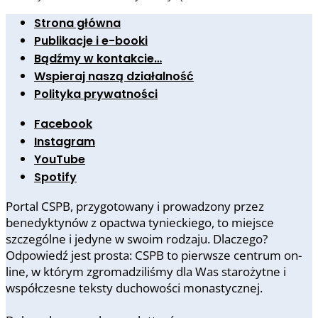
Strona główna
Publikacje i e-booki
Bądźmy w kontakcie…
Wspieraj naszą działalność
Polityka prywatności
Facebook
Instagram
YouTube
Spotify
Portal CSPB, przygotowany i prowadzony przez
benedyktynów z opactwa tynieckiego, to miejsce
szczególne i jedyne w swoim rodzaju. Dlaczego?
Odpowiedź jest prosta: CSPB to pierwsze centrum on-
line, w którym zgromadziliśmy dla Was starożytne i
współczesne teksty duchowości monastycznej.