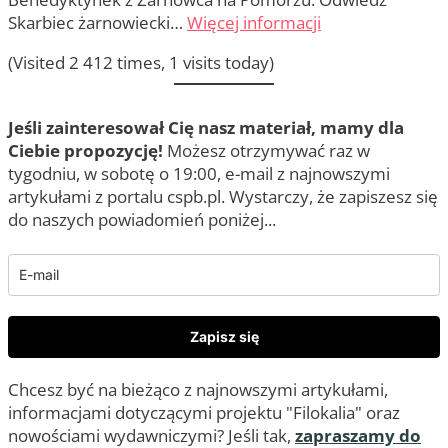
Skarbiec żarnowiecki…
Więcej informacji
(Visited 2 412 times, 1 visits today)
Jeśli zainteresował Cię nasz materiał, mamy dla
Ciebie propozycję!
Możesz otrzymywać raz w
tygodniu, w sobotę o 19:00, e-mail z najnowszymi
artykułami z portalu cspb.pl. Wystarczy, że zapiszesz się
do naszych powiadomień poniżej...
Zapisz się
Chcesz być na bieżąco z najnowszymi artykułami,
informacjami dotyczącymi projektu "Filokalia" oraz
nowościami wydawniczymi? Jeśli tak,
zapraszamy do