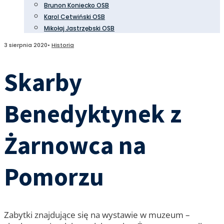
Brunon Koniecko OSB
Karol Cetwiński OSB
Mikołaj Jastrzębski OSB
3 sierpnia 2020
•
Historia
Skarby
Benedyktynek z
Żarnowca na
Pomorzu
Zabytki znajdujące się na wystawie w muzeum –