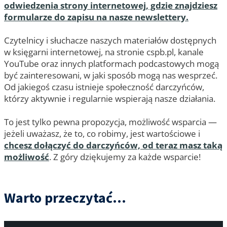
odwiedzenia strony internetowej, gdzie znajdziesz
formularze do zapisu na nasze newslettery.
Czytelnicy i słuchacze naszych materiałów dostępnych
w księgarni internetowej, na stronie cspb.pl, kanale
YouTube oraz innych platformach podcastowych mogą
być zainteresowani, w jaki sposób mogą nas wesprzeć.
Od jakiegoś czasu istnieje społeczność darczyńców,
którzy aktywnie i regularnie wspierają nasze działania.
To jest tylko pewna propozycja, możliwość wsparcia —
jeżeli uważasz, że to, co robimy, jest wartościowe i
chcesz dołączyć do darczyńców, od teraz masz taką
możliwość
. Z góry dziękujemy za każde wsparcie!
Warto przeczytać...