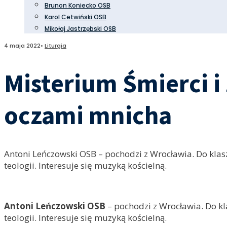
Brunon Koniecko OSB
Karol Cetwiński OSB
Mikołaj Jastrzębski OSB
4 maja 2022
•
Liturgia
Misterium Śmierci i
oczami mnicha
Antoni Leńczowski OSB – pochodzi z Wrocławia. Do klaszto
teologii. Interesuje się muzyką kościelną.
Antoni Leńczowski OSB
– pochodzi z Wrocławia. Do kla
teologii. Interesuje się muzyką kościelną.