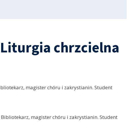
Liturgia chrzcielna
bliotekarz, magister chóru i zakrystianin. Student
 Bibliotekarz, magister chóru i zakrystianin. Student