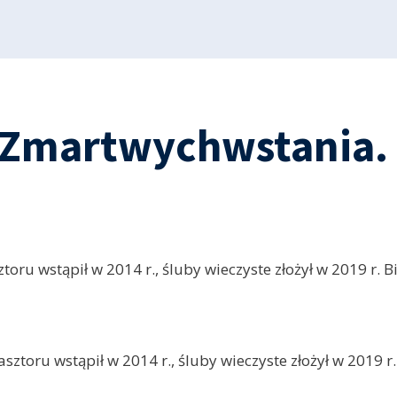
 Zmartwychwstania. 
ru wstąpił w 2014 r., śluby wieczyste złożył w 2019 r. Bi
sztoru wstąpił w 2014 r., śluby wieczyste złożył w 2019 r.