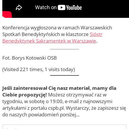
Konferencja wygłoszona w ramach Warszawskich
Spotkań Benedyktyńskich w klasztorze
Sióstr
Benedyktynek Sakramentek w Warszawie
.
Fot. Borys Kotowski OSB
(Visited 221 times, 1 visits today)
Jeśli zainteresował Cię nasz materiał, mamy dla
Ciebie propozycję!
Możesz otrzymywać raz w
tygodniu, w sobotę o 19:00, e-mail z najnowszymi
artykułami z portalu cspb.pl. Wystarczy, że zapiszesz się
do naszych powiadomień poniżej...