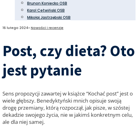
Brunon Koniecko OSB
Karol Cetwiński OSB
Mikołaj Jastrzębski OSB
16 lutego 2024
•
Nowości i recenzje
Post, czy dieta? Oto
jest pytanie
Sens propozycji zawartej w książce “Kochać post” jest o
wiele głębszy. Benedyktyński mnich opisuje swoją
drogę przemiany, którą rozpoczął, jak pisze, w szóstej
dekadzie swojego życia, nie w jakimś konkretnym celu,
ale dla niej samej.