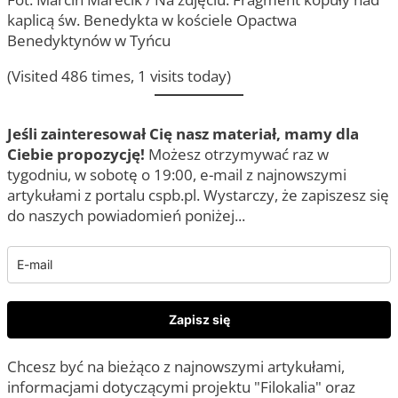
kaplicą św. Benedykta w kościele Opactwa
Benedyktynów w Tyńcu
(Visited 486 times, 1 visits today)
Jeśli zainteresował Cię nasz materiał, mamy dla
Ciebie propozycję!
Możesz otrzymywać raz w
tygodniu, w sobotę o 19:00, e-mail z najnowszymi
artykułami z portalu cspb.pl. Wystarczy, że zapiszesz się
do naszych powiadomień poniżej...
Zapisz się
Chcesz być na bieżąco z najnowszymi artykułami,
informacjami dotyczącymi projektu "Filokalia" oraz