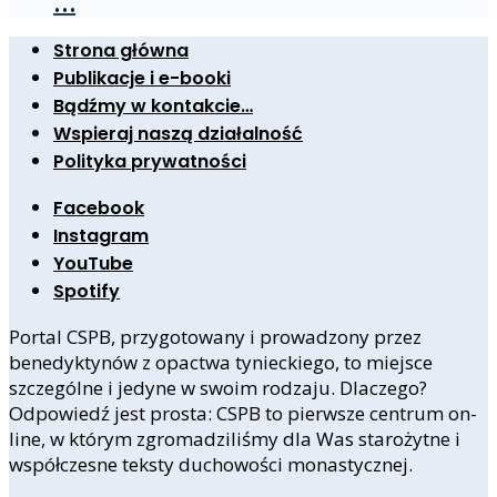
…
Strona główna
Publikacje i e-booki
Bądźmy w kontakcie…
Wspieraj naszą działalność
Polityka prywatności
Facebook
Instagram
YouTube
Spotify
Portal CSPB, przygotowany i prowadzony przez
benedyktynów z opactwa tynieckiego, to miejsce
szczególne i jedyne w swoim rodzaju. Dlaczego?
Odpowiedź jest prosta: CSPB to pierwsze centrum on-
line, w którym zgromadziliśmy dla Was starożytne i
współczesne teksty duchowości monastycznej.