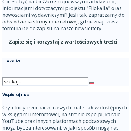
Chcesz być na bieżąco z najnowszymi artykułami,
informacjami dotyczącymi projektu "Filokalia" oraz
nowościami wydawniczymi? Jeśli tak, zapraszamy do
odwiedzenia strony internetowej
, gdzie znajdziesz
formularze do zapisu na nasze newslettery.
— Zapisz się i korzystaj z wartościowych treści
Filokalia
Wspieraj nas
Czytelnicy i słuchacze naszych materiałów dostępnych
w księgarni internetowej, na stronie cspb.pl, kanale
YouTube oraz innych platformach podcastowych
mogą być zainteresowani, w jaki sposób mogą nas